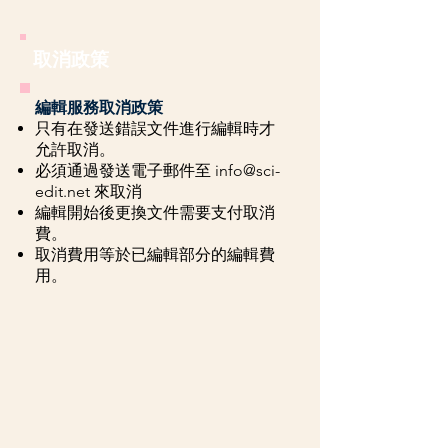
取消政策
編輯服務取消政策
只有在發送錯誤文件進行編輯時才
允許取消。
必須通過發送電子郵件至
info@sci-
edit.net
來取消
編輯開始後更換文件需要支付取消
費。
取消費用等於已編輯部分的編輯費
用。