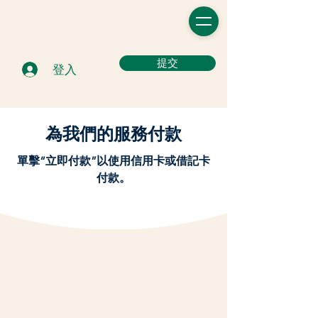
提交
登入
為我們的服務付款
單擊“立即付款”以使用信用卡或借記卡
付款。