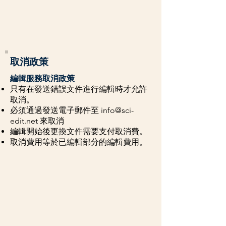
取消政策
編輯服務取消政策
只有在發送錯誤文件進行編輯時才允許
取消。
必須通過發送電子郵件至
info@sci-
edit.net
來取消
編輯開始後更換文件需要支付取消費。
取消費用等於已編輯部分的編輯費用。