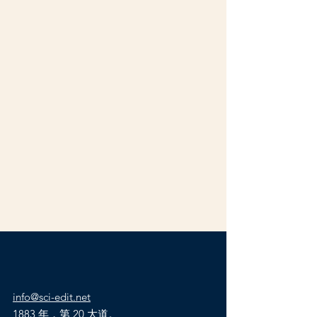
info@sci-edit.net
1883 年，第 20 大道。