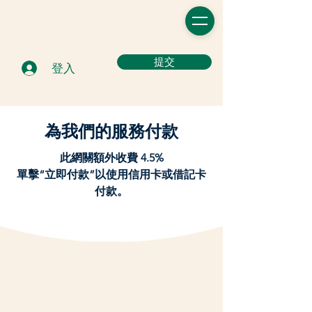
提交
登入
為我們的服務付款
此網關額外收費 4.5%
單擊“立即付款”以使用信用卡或借記卡
付款。