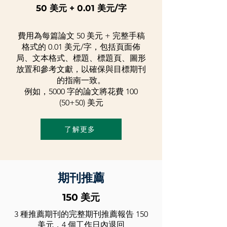
50 美元 + 0.01 美元/字
費用為每篇論文 50 美元 + 完整手稿
格式的 0.01 美元/字，包括頁面佈
局、文本格式、標題、標題頁、圖形
放置和參考文獻，以確保與目標期刊
的指南一致。
例如，5000 字的論文將花費 100
(50+50) 美元
了解更多
期刊推薦
150 美元
3 種推薦期刊的完整期刊推薦報告 150
美元，4 個工作日內退回