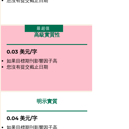
您沒有提交截止日期
最超值
高級實質性
0.03 美元/字
如果目標期刊影響因子高
您沒有提交截止日期
明示實質
0.04 美元/字
如果目標期刊影響因子高