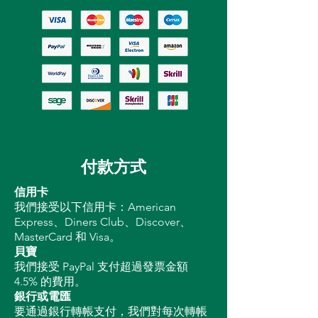
付款方式
信用卡
我們接受以下信用卡：American
Express、Diners Club、Discover、
MasterCard 和 Visa。
貝寶
我們接受 PayPal 支付超過發票金額
4.5% 的費用。
銀行或電匯
要通過銀行轉帳支付，我們對每次轉帳