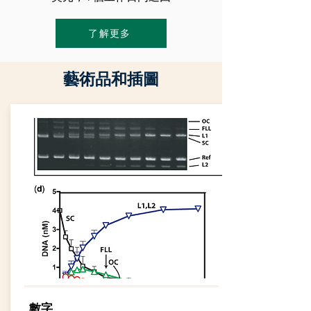
了解更多
藝術品和插圖
數字