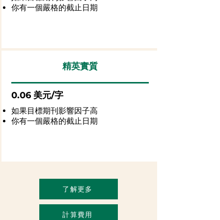
你有一個嚴格的截止日期
精英實質
0.06 美元/字
如果目標期刊影響因子高
你有一個嚴格的截止日期
了解更多
計算費用