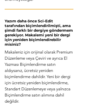
Yazım daha önce Sci-Edit
tarafından biçimlendirilmişti, ama
şimdi farklı bir dergiye göndermem
gerekiyor. Makalemi yeni bir dergi
için yeniden biçimlendirebilir
misiniz?
Makaleniz için orijinal olarak Premium
Düzenleme veya Çeviri ve ayrıca El
Yazması Biçimlendirme satın
aldıysanız, ücretsiz yeniden
biçimlendirme dahildir. Yeni bir dergi
için ücretsiz yeniden biçimlendirme,
Standart Düzenlemeye veya yalnızca
Biçimlendirme satın alımına dahil
değildir.