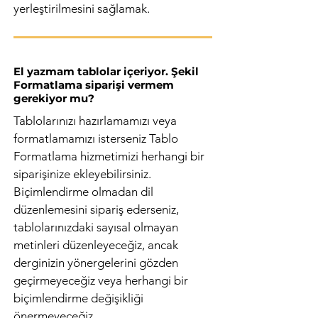
yerleştirilmesini sağlamak.
El yazmam tablolar içeriyor. Şekil
Formatlama siparişi vermem
gerekiyor mu?
Tablolarınızı hazırlamamızı veya
formatlamamızı isterseniz Tablo
Formatlama hizmetimizi herhangi bir
siparişinize ekleyebilirsiniz.
Biçimlendirme olmadan dil
düzenlemesini sipariş ederseniz,
tablolarınızdaki sayısal olmayan
metinleri düzenleyeceğiz, ancak
derginizin yönergelerini gözden
geçirmeyeceğiz veya herhangi bir
biçimlendirme değişikliği
önermeyeceğiz.