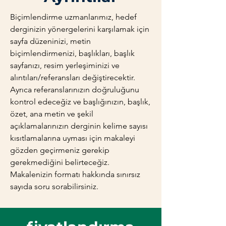
Biçimlendirme uzmanlarımız, hedef
derginizin yönergelerini karşılamak için
sayfa düzeninizi, metin
biçimlendirmenizi, başlıkları, başlık
sayfanızı, resim yerleşiminizi ve
alıntıları/referansları değiştirecektir.
Ayrıca referanslarınızın doğruluğunu
kontrol edeceğiz ve başlığınızın, başlık,
özet, ana metin ve şekil
açıklamalarınızın derginin kelime sayısı
kısıtlamalarına uyması için makaleyi
gözden geçirmeniz gerekip
gerekmediğini belirteceğiz.
Makalenizin formatı hakkında sınırsız
sayıda soru sorabilirsiniz.