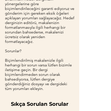
yönergelerine göre
biçimlendirileceğini garanti ediyoruz ve
gönderim için gereken eksik öğeleri
açıklayan yorumları sağlayacağız. Hedef
derginizin editörü, makalenizin
formatlanmasıyla ilgili herhangi bir
sorundan bahsederse, makalenizi
ücretsiz olarak yeniden
formatlayacağız.
Sorunlar?
Biçimlendirilmiş makalenizle ilgili
herhangi bir sorun varsa lütfen bizimle
iletişime geçin. Bir dergi
biçimlendirmeden sorun olarak
bahsediyorsa, lütfen dergiye
gönderdiğiniz dosyayı ve dergideki
tüm yorumları ekleyin.
Sıkça Sorulan Sorular