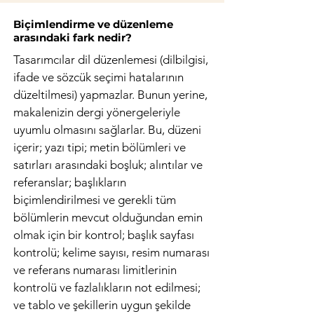
Biçimlendirme ve düzenleme
arasındaki fark nedir?
Tasarımcılar dil düzenlemesi (dilbilgisi,
ifade ve sözcük seçimi hatalarının
düzeltilmesi) yapmazlar. Bunun yerine,
makalenizin dergi yönergeleriyle
uyumlu olmasını sağlarlar. Bu, düzeni
içerir; yazı tipi; metin bölümleri ve
satırları arasındaki boşluk; alıntılar ve
referanslar; başlıkların
biçimlendirilmesi ve gerekli tüm
bölümlerin mevcut olduğundan emin
olmak için bir kontrol; başlık sayfası
kontrolü; kelime sayısı, resim numarası
ve referans numarası limitlerinin
kontrolü ve fazlalıkların not edilmesi;
ve tablo ve şekillerin uygun şekilde