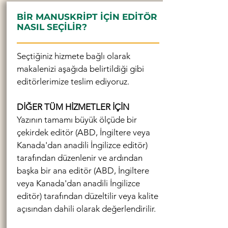
BİR MANUSKRİPT İÇİN EDİTÖR
NASIL SEÇİLİR?
Seçtiğiniz hizmete bağlı olarak
makalenizi aşağıda belirtildiği gibi
editörlerimize teslim ediyoruz.
DİĞER TÜM HİZMETLER İÇİN
Yazının tamamı büyük ölçüde bir
çekirdek editör (ABD, İngiltere veya
Kanada'dan anadili İngilizce editör)
tarafından düzenlenir ve ardından
başka bir ana editör (ABD, İngiltere
veya Kanada'dan anadili İngilizce
editör) tarafından düzeltilir veya kalite
açısından dahili olarak değerlendirilir.