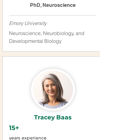
PhD, Neuroscience
Emory University
Neuroscience, Neurobiology, and
Developmental Biology
Tracey Baas
15+
years experience