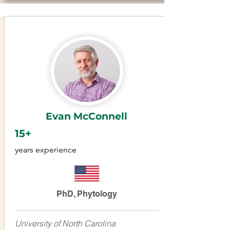
Evan McConnell
15+
years experience
PhD, Phytology
University of North Carolina