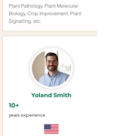
Plant Pathology, Plant Molecular
Biology, Crop Improvement, Plant
Signalling, etc.
Yoland Smith
10+
years experience