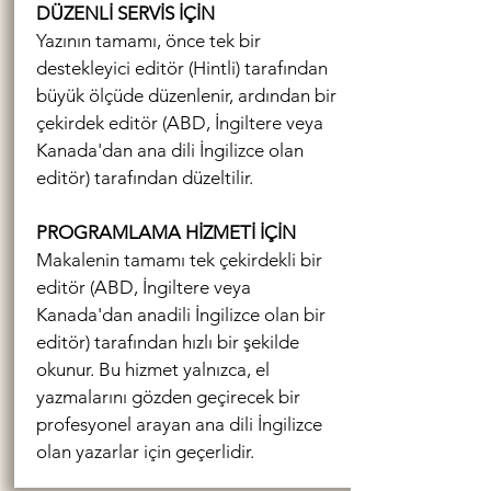
DÜZENLİ SERVİS İÇİN
Yazının tamamı, önce tek bir
destekleyici editör (Hintli) tarafından
büyük ölçüde düzenlenir, ardından bir
çekirdek editör (ABD, İngiltere veya
Kanada'dan ana dili İngilizce olan
editör) tarafından düzeltilir.
PROGRAMLAMA HİZMETİ İÇİN
Makalenin tamamı tek çekirdekli bir
editör (ABD, İngiltere veya
Kanada'dan anadili İngilizce olan bir
editör) tarafından hızlı bir şekilde
okunur. Bu hizmet yalnızca, el
yazmalarını gözden geçirecek bir
profesyonel arayan ana dili İngilizce
olan yazarlar için geçerlidir.