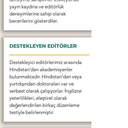
yayın kaydına ve editörlük
deneyimlerine sahip olarak
becerilerini gösterdiler.
DESTEKLEYEN EDİTÖRLER
Destekleyici editörlerimiz arasında
Hindistan'dan akademisyenler
bulunmaktadır. Hindistan'dan veya
yurtdışından doktoraları var ve
serbest olarak çalışıyorlar. İngilizce
yeterlilikleri, eleştirel olarak
değerlendirilen birkaç düzenleme
testiyle belirlenmiştir.