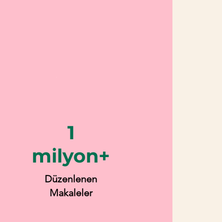
1
milyon+
Düzenlenen
Makaleler