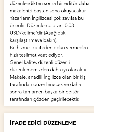
düzenlendikten sonra bir editör daha
makalenizi baştan sona okuyacaktır.
Yazarların İngilizcesi çok zayıfsa bu
önerilir. Düzenleme oranı 0,03
USD/kelime'dir (Aşağıdaki
karşılaştırmaya bakın).
Bu hizmet kaliteden ödün vermeden
hızlı teslimat vaat ediyor.
Genel kalite, düzenli düzenli
düzenlememizden daha iyi olacaktır.
Makale, anadili İngilizce olan bir kişi
tarafından düzenlenecek ve daha
sonra tamamen başka bir editör
tarafından gözden geçirilecektir.
İFADE EDİCİ DÜZENLEME