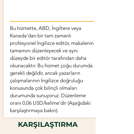
Bu hizmette, ABD, İngiltere veya
Kanada'dan bir tam zamanlı
profesyonel İngilizce editör, makalenin
tamamını düzenleyecek ve aynı
düzeyde bir editör tarafından daha
okunacaktır. Bu hizmet çoğu durumda
gerekli değildir, ancak yazarların
çalışmalarının İngilizce doğruluğu
konusunda çok bilinçli olmaları
durumunda sunuyoruz. Düzenleme
oranı 0,06 USD/kelime'dir (Aşağıdaki
karşılaştırmaya bakın).
KARŞILAŞTIRMA