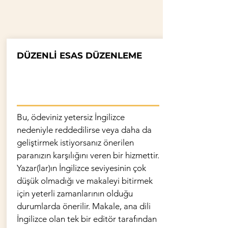
DÜZENLİ ESAS DÜZENLEME
Bu, ödeviniz yetersiz İngilizce
nedeniyle reddedilirse veya daha da
geliştirmek istiyorsanız önerilen
paranızın karşılığını veren bir hizmettir.
Yazar(lar)ın İngilizce seviyesinin çok
düşük olmadığı ve makaleyi bitirmek
için yeterli zamanlarının olduğu
durumlarda önerilir. Makale, ana dili
İngilizce olan tek bir editör tarafından