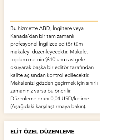
Bu hizmette ABD, İngiltere veya
Kanada'dan bir tam zamanlı
profesyonel İngilizce editör tüm
makaleyi düzenleyecektir. Makale,
toplam metnin %10'unu rastgele
okuyarak başka bir editör tarafından
kalite açısından kontrol edilecektir.
Makalenizi gözden geçirmek için sınırlı
zamanınız varsa bu önerilir.
Düzenleme oranı 0,04 USD/kelime
(Aşağıdaki karşılaştırmaya bakın).
ELİT ÖZEL DÜZENLEME