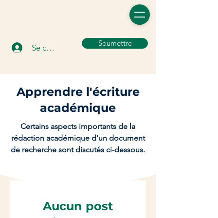
Soumettre
Se connecter
Apprendre l'écriture
académique
Certains aspects importants de la
rédaction académique d'un document
de recherche sont discutés ci-dessous.
Aucun post