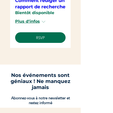
Comment rédiger un
rapport de recherche
Bientôt disponible
Plus d'infos
RSVP
Nos événements sont
géniaux ! Ne manquez
jamais
Abonnez-vous à notre newsletter et
restez informé