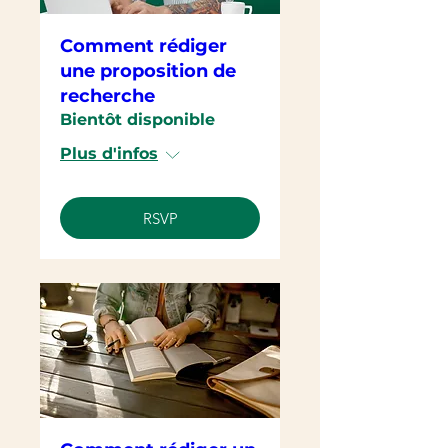
Comment rédiger
une proposition de
recherche
Bientôt disponible
Plus d'infos
RSVP