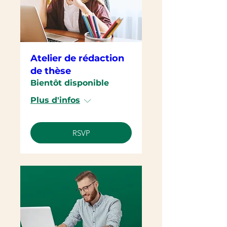
Atelier de rédaction
de thèse
Bientôt disponible
Plus d'infos
RSVP