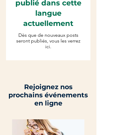
publié dans cette
langue
actuellement
Dès que de nouveaux posts
seront publiés, vous les verrez
ici.
Rejoignez nos
prochains événements
en ligne