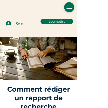
Soumettre
Se connecter
Comment rédiger
un rapport de
recherche