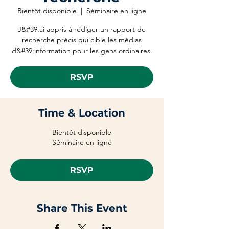
Bientôt disponible
  |  
Séminaire en ligne
J&#39;ai appris à rédiger un rapport de
recherche précis qui cible les médias
d&#39;information pour les gens ordinaires.
RSVP
Time & Location
Bientôt disponible
Séminaire en ligne
RSVP
Share This Event