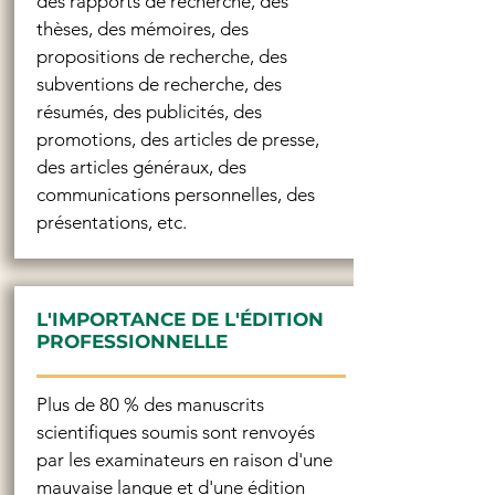
des rapports de recherche, des
thèses, des mémoires, des
propositions de recherche, des
subventions de recherche, des
résumés, des publicités, des
promotions, des articles de presse,
des articles généraux, des
communications personnelles, des
présentations, etc.
L'IMPORTANCE DE L'ÉDITION
PROFESSIONNELLE
Plus de 80 % des manuscrits
scientifiques soumis sont renvoyés
par les examinateurs en raison d'une
mauvaise langue et d'une édition