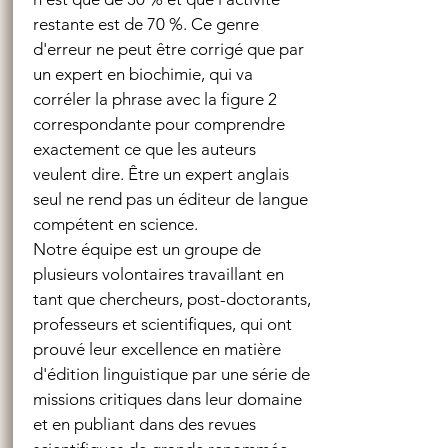
restante est de 70 %. Ce genre
d'erreur ne peut être corrigé que par
un expert en biochimie, qui va
corréler la phrase avec la figure 2
correspondante pour comprendre
exactement ce que les auteurs
veulent dire. Être un expert anglais
seul ne rend pas un éditeur de langue
compétent en science.
Notre équipe est un groupe de
plusieurs volontaires travaillant en
tant que chercheurs, post-doctorants,
professeurs et scientifiques, qui ont
prouvé leur excellence en matière
d'édition linguistique par une série de
missions critiques dans leur domaine
et en publiant dans des revues