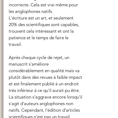
incorrecte. Cela est vrai même pour
les anglophones natifs.
L'écriture est un art, et seulement
20% des scientifiques sont capables,
trouvent cela intéressant et ont la
patience et le temps de faire le
travail.
Après chaque cycle de rejet, un
manuscrit s'améliore
considérablement en qualité mais va
plutôt dans des revues à faible impact
et est finalement publié à un endroit
très inférieur à ce qu'il aurait pu être.
La situation s'aggrave encore lorsqu'il
s'agit d'auteurs anglophones non
natifs. Cependant, l'édition d'articles
scientifiques n'est pas un travail