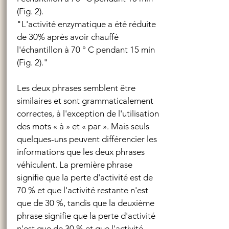
(Fig. 2).
"L'activité enzymatique a été réduite
de 30% après avoir chauffé
l'échantillon à 70 ° C pendant 15 min
(Fig. 2)."
Les deux phrases semblent être
similaires et sont grammaticalement
correctes, à l'exception de l'utilisation
des mots « à » et « par ». Mais seuls
quelques-uns peuvent différencier les
informations que les deux phrases
véhiculent. La première phrase
signifie que la perte d'activité est de
70 % et que l'activité restante n'est
que de 30 %, tandis que la deuxième
phrase signifie que la perte d'activité
n'est que de 30 % et que l'activité