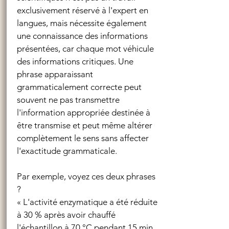
exclusivement réservé à l'expert en
langues, mais nécessite également
une connaissance des informations
présentées, car chaque mot véhicule
des informations critiques. Une
phrase apparaissant
grammaticalement correcte peut
souvent ne pas transmettre
l'information appropriée destinée à
être transmise et peut même altérer
complètement le sens sans affecter
l'exactitude grammaticale.
Par exemple, voyez ces deux phrases
?
« L'activité enzymatique a été réduite
à 30 % après avoir chauffé
l'échantillon à 70 °C pendant 15 min