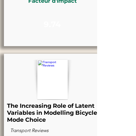
Facteur d'impact
9.74
The Increasing Role of Latent
Variables in Modelling Bicycle
Mode Choice
Transport Reviews