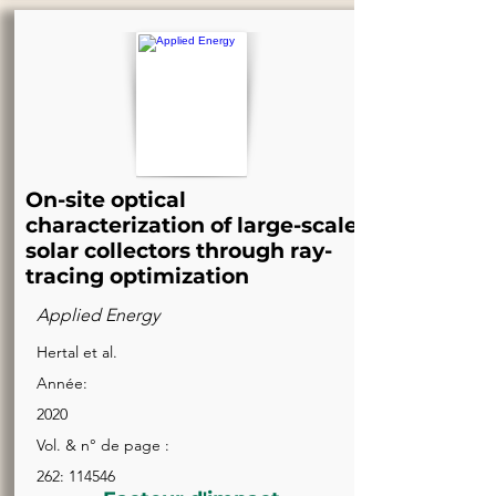
On-site optical
characterization of large-scale
solar collectors through ray-
tracing optimization
Applied Energy
Hertal et al.
Année:
2020
Vol. & n° de page :
262: 114546