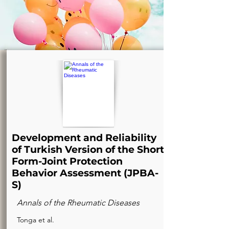
Development and Reliability
of Turkish Version of the Short
Form-Joint Protection
Behavior Assessment (JPBA-
S)
Annals of the Rheumatic Diseases
Tonga et al.