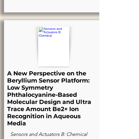
A New Perspective on the
Beryllium Sensor Platform:
Low Symmetry
Phthalocyanine-Based
Molecular Design and Ultra
Trace Amount Be2+ Ion
Recognition in Aqueous
Media
Sensors and Actuators B: Chemical