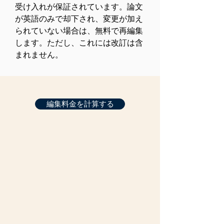
受け入れが保証されています。論文
が英語のみで却下され、変更が加え
られていない場合は、無料で再編集
します。ただし、これには改訂は含
まれません。
編集料金を計算する