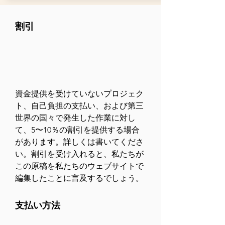
割引
資金提供を受けていないプロジェク
ト、自己負担の支払い、および第三
世界の国々で発生した作業に対し
て、5〜10％の割引を提供する場合
があります。詳しくは書いてくださ
い。割引を受け入れると、私たちが
この原稿を私たちのウェブサイトで
編集したことに言及するでしょう。
支払い方法