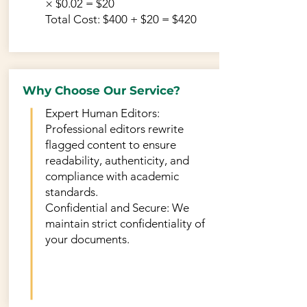
× $0.02 = $20
Total Cost: $400 + $20 = $420
Why Choose Our Service?
Expert Human Editors:
Professional editors rewrite
flagged content to ensure
readability, authenticity, and
compliance with academic
standards.
Confidential and Secure: We
maintain strict confidentiality of
your documents.