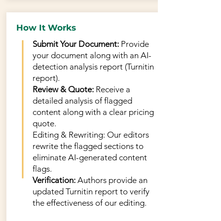
How It Works
Submit Your Document:
Provide
your document along with an AI-
detection analysis report (Turnitin
report).
Review & Quote:
Receive a
detailed analysis of flagged
content along with a clear pricing
quote.
Editing & Rewriting: Our editors
rewrite the flagged sections to
eliminate AI-generated content
flags.
Verification:
Authors provide an
updated Turnitin report to verify
the effectiveness of our editing.