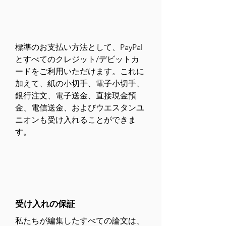
標準のお支払い方法として、PayPal
とすべてのクレジット/デビットカ
ードをご利用いただけます。これに
加えて、紙の小切手、電子小切手、
銀行注文、電子送金、直接現金預
金、電信送金、およびウエスタンユ
ニオンも受け入れることができま
す。
受け入れの保証
私たちが編集したすべての論文は、