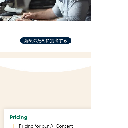
編集のために提出する
Pricing
Pricing for our AI Content