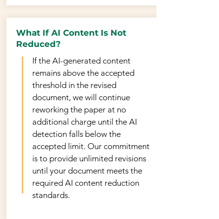
What If AI Content Is Not
Reduced?
If the AI-generated content
remains above the accepted
threshold in the revised
document, we will continue
reworking the paper at no
additional charge until the AI
detection falls below the
accepted limit. Our commitment
is to provide unlimited revisions
until your document meets the
required AI content reduction
standards.