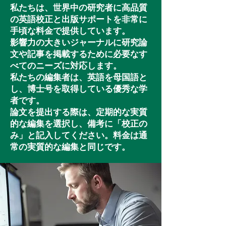
私たちは、世界中の研究者に高品質
の英語校正と出版サポートを非常に
手頃な料金で提供しています。
影響力の大きいジャーナルに研究論
文や記事を掲載するために必要なす
べてのニーズに対応します。
私たちの編集者は、英語を母国語と
し、博士号を取得している優秀な学
者です。
論文を提出する際は、定期的な実質
的な編集を選択し、備考に「校正の
み」と記入してください。料金は通
常の実質的な編集と同じです。