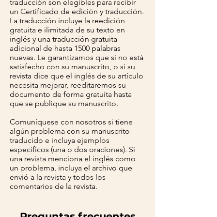
traducción son elegibles para recibir
un Certificado de edición y traducción.
La traducción incluye la reedición
gratuita e ilimitada de su texto en
inglés y una traducción gratuita
adicional de hasta 1500 palabras
nuevas. Le garantizamos que si no está
satisfecho con su manuscrito, o si su
revista dice que el inglés de su artículo
necesita mejorar, reeditaremos su
documento de forma gratuita hasta
que se publique su manuscrito.
Comuníquese con nosotros si tiene
algún problema con su manuscrito
traducido e incluya ejemplos
específicos (una o dos oraciones). Si
una revista menciona el inglés como
un problema, incluya el archivo que
envió a la revista y todos los
comentarios de la revista.
Preguntas frecuentes