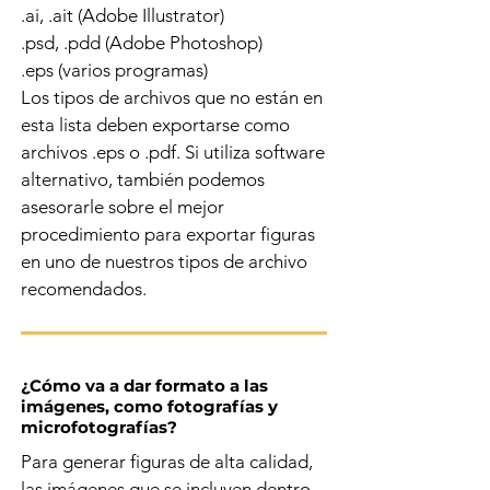
.ai, .ait (Adobe Illustrator)
.psd, .pdd (Adobe Photoshop)
.eps (varios programas)
Los tipos de archivos que no están en
esta lista deben exportarse como
archivos .eps o .pdf. Si utiliza software
alternativo, también podemos
asesorarle sobre el mejor
procedimiento para exportar figuras
en uno de nuestros tipos de archivo
recomendados.
¿Cómo va a dar formato a las
imágenes, como fotografías y
microfotografías?
Para generar figuras de alta calidad,
las imágenes que se incluyen dentro