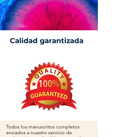
Calidad garantizada
Todos los manuscritos completos
enviados a nuestro servicio de