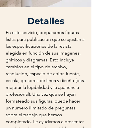
Detalles
En este servicio, preparamos figuras
listas para publicación que se ajustan a
las especificaciones de la revista
elegida en función de sus imágenes,
gráficos y diagramas. Esto incluye
cambios en el tipo de archivo,
resolución, espacio de color, fuente,
escala, grosores de línea y diseño (para
mejorar la legibilidad y la apariencia
profesional). Una vez que se hayan
formateado sus figuras, puede hacer
un número ilimitado de preguntas
sobre el trabajo que hemos
completado. Le ayudamos a presentar