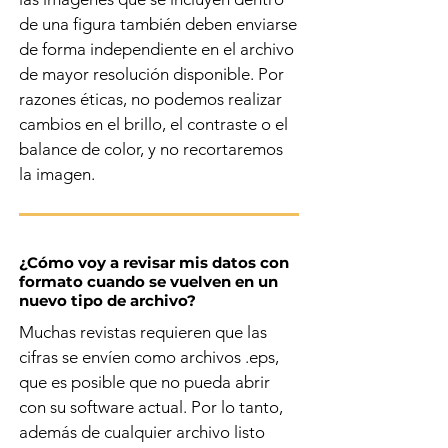
de una figura también deben enviarse
de forma independiente en el archivo
de mayor resolución disponible. Por
razones éticas, no podemos realizar
cambios en el brillo, el contraste o el
balance de color, y no recortaremos
la imagen.
¿Cómo voy a revisar mis datos con
formato cuando se vuelven en un
nuevo tipo de archivo?
Muchas revistas requieren que las
cifras se envíen como archivos .eps,
que es posible que no pueda abrir
con su software actual. Por lo tanto,
además de cualquier archivo listo