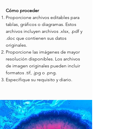
Cómo proceder
Proporcione archivos editables para
tablas, gráficos o diagramas. Estos
archivos incluyen archivos .xlsx, .pdf y
.doc que contienen sus datos
originales.
Proporcione las imágenes de mayor
resolución disponibles. Los archivos
de imagen originales pueden incluir
formatos .tif, .jpg o .png.
Especifique su requisito y diario.