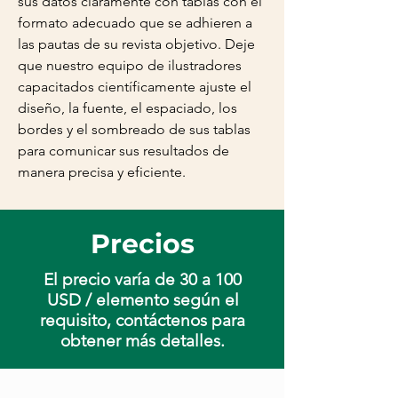
sus datos claramente con tablas con el
formato adecuado que se adhieren a
las pautas de su revista objetivo. Deje
que nuestro equipo de ilustradores
capacitados científicamente ajuste el
diseño, la fuente, el espaciado, los
bordes y el sombreado de sus tablas
para comunicar sus resultados de
manera precisa y eficiente.
Precios
El precio varía de 30 a 100
USD / elemento según el
requisito, contáctenos para
obtener más detalles.