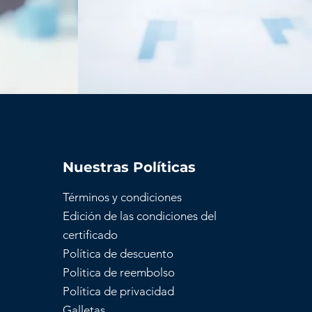
Nuestras Políticas
Términos y condiciones
Edición de las condiciones del
certificado
Política de descuento
Politica de reembolso
Política de privacidad
Galletas