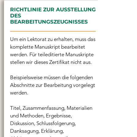
RICHTLINIE ZUR AUSSTELLUNG
DES
BEARBEITUNGSZEUGNISSES
Um ein Lektorat zu erhalten, muss das
komplette Manuskript bearbeitet
werden. Für teileditierte Manuskripte
stellen wir dieses Zertifikat nicht aus.
Beispielsweise müssen die folgenden
Abschnitte zur Bearbeitung vorgelegt
werden.
Titel, Zusammenfassung, Materialien
und Methoden, Ergebnisse,
Diskussion, Schlussfolgerung,
Danksagung, Erklärung,