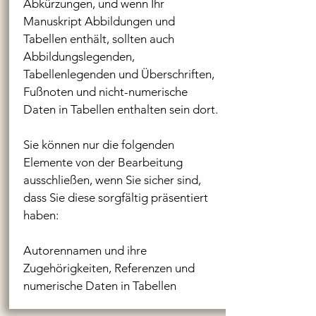
Abkürzungen, und wenn Ihr
Manuskript Abbildungen und
Tabellen enthält, sollten auch
Abbildungslegenden,
Tabellenlegenden und Überschriften,
Fußnoten und nicht-numerische
Daten in Tabellen enthalten sein dort.
Sie können nur die folgenden
Elemente von der Bearbeitung
ausschließen, wenn Sie sicher sind,
dass Sie diese sorgfältig präsentiert
haben:
Autorennamen und ihre
Zugehörigkeiten, Referenzen und
numerische Daten in Tabellen