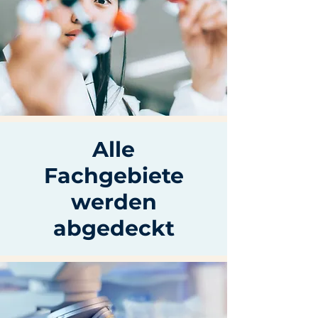
Alle
Fachgebiete
werden
abgedeckt